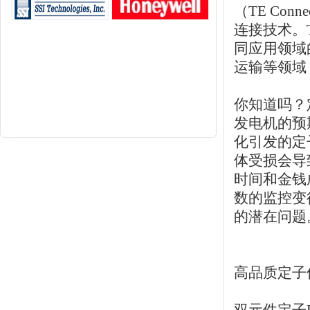
（TE Con
连接技术。
同应用领域
运输等领域
你知道吗？
发电机的预
化引发的定
体受损会导
时间和金钱
数的监控变
的潜在问题
高品质定子