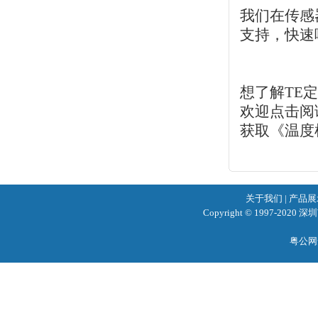
我们在传感
支持，快速
想了解TE
欢迎点击阅
获取《温度
关于我们
|
产品展
Copyright © 1997-2020
粤公网安