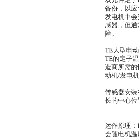
双元件定子
备份，以应
发电机中会
感器，但通
障。
TE大型电
TE的定子
造商所需的
动机/发电
传感器安装
长的中心位
运作原理：
会随电机温