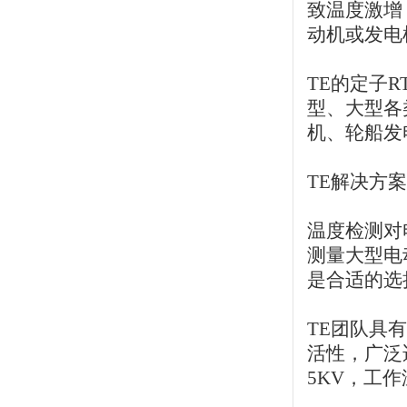
致温度激增
动机或发电
TE的定子R
型、大型各
机、轮船发
TE解决方
温度检测对
测量大型电
是合适的选
TE团队具
活性，广泛
5KV，工作