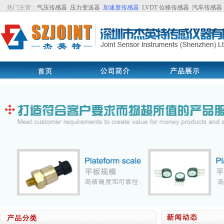
热门主营：
气压传感器
压力变送器
加速度传感器
LVDT
位移传感器
汽车传感器