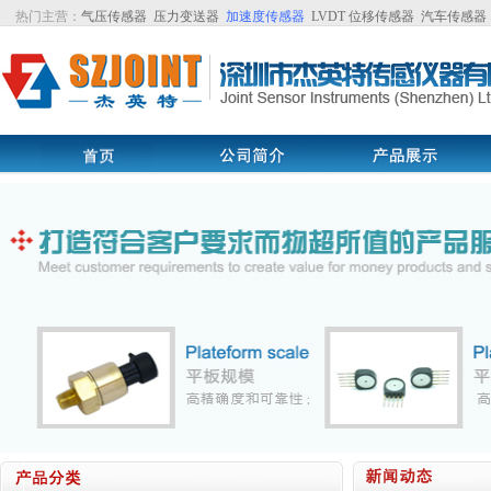
热门主营：
气压传感器
压力变送器
加速度传感器
LVDT
位移传感器
汽车传感器