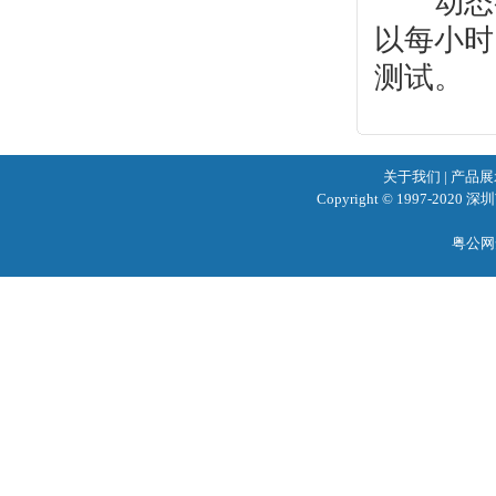
以每小时
测试。
关于我们
|
产品展
Copyright © 1997-2020
粤公网安