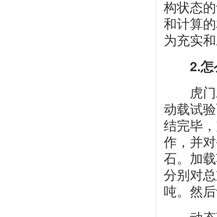
构状态的
和计算的
为充实和
2.
怎
虎门二
动载试验
结完毕，
作，并对
石。加载
分别对总
吨。然后
动态荷