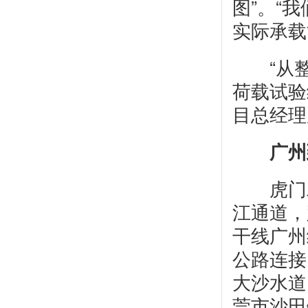
图”。“
实际承载
“从整
荷载试验
目总经理
广州
虎门二
江通道，
干线广州
公路连接
大沙水道
莞市沙田