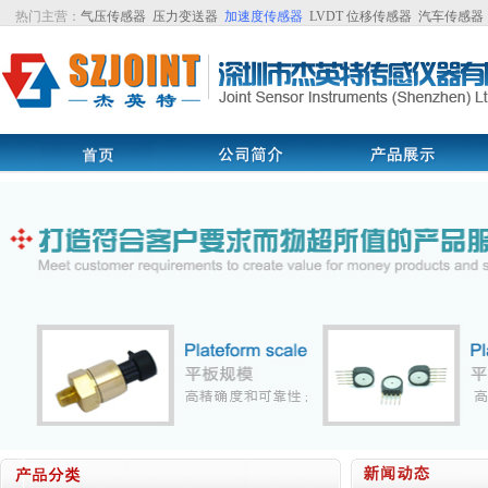
热门主营：
气压传感器
压力变送器
加速度传感器
LVDT
位移传感器
汽车传感器