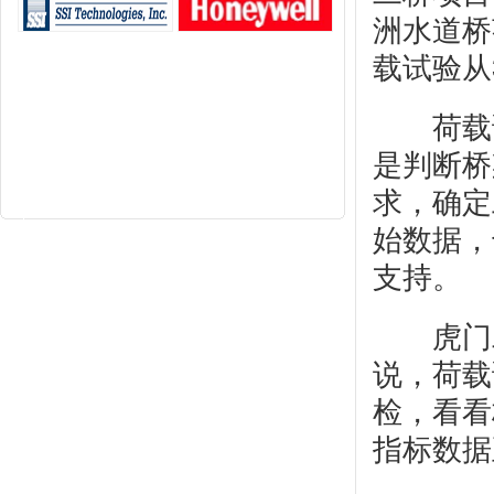
洲水道桥
载试验从
荷载试
是判断桥
求，确定
始数据，
支持。
虎门二
说，荷载
检，看看
指标数据