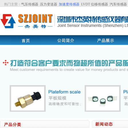
热门主营：
气压传感器
压力变送器
加速度传感器
LVDT
位移传感器
汽车传感器