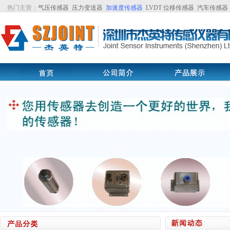
热门主营：
气压传感器
压力变送器
加速度传感器
LVDT
位移传感器
汽车传感器