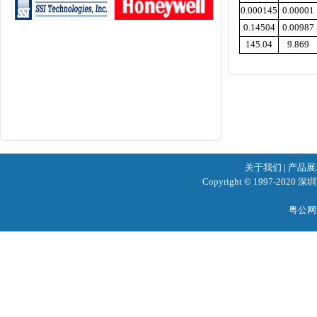
0.000145
0.00001
0.14504
0.00987
145.04
9.869
关于我们
|
产品展
Copyright © 1997-2020
粤公网安