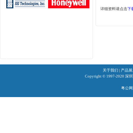
详细资料请点击
下
关于我们
|
产品展
Copyright © 1997-2020
粤公网安