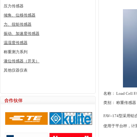
压力传感器
倾角、位移传感器
力、扭矩传感器
振动、加速度传感器
温湿度传感器
称重测力系列
液位传感器（开关）
其他仪器仪表
名称： Load Cell FA
类别： 称重传感器
FAV--174型采
使用于平台秤，计