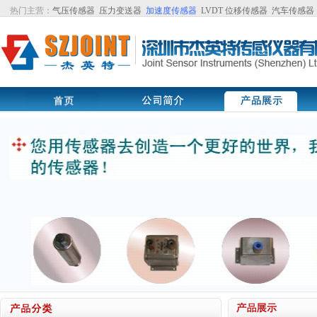
热门主营：
气压传感器
压力变送器
加速度传感器
LVDT
位移传感器
汽车传感器