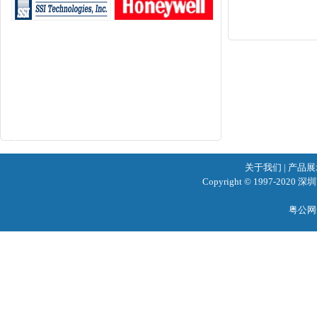
关于我们
|
产品展
Copyright © 1997-2020
粤公网安