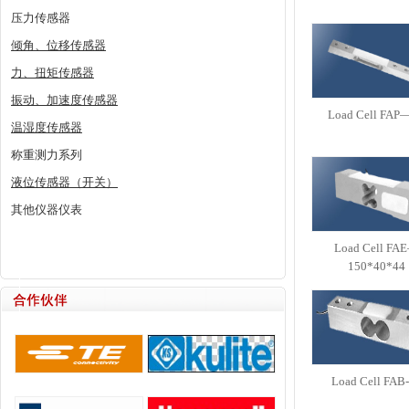
压力传感器
倾角、位移传感器
力、扭矩传感器
振动、加速度传感器
Load Cell FAP
温湿度传感器
称重测力系列
液位传感器（开关）
其他仪器仪表
Load Cell FA
150*40*44
Load Cell FAB