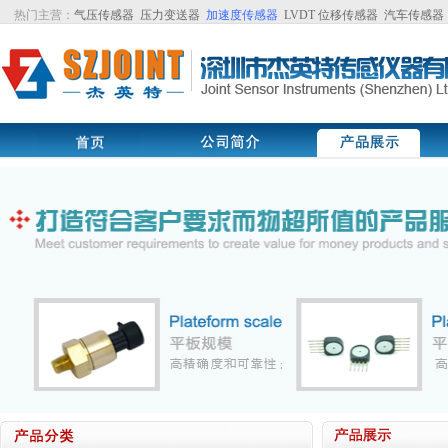
热门主营：
气压传感器
压力变送器
加速度传感器
LVDT
位移传感器
汽车传感器